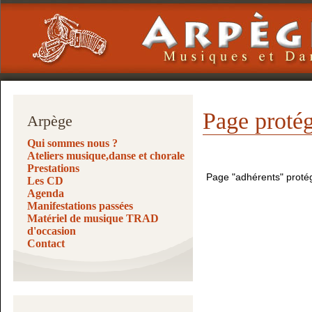
Page proté
Arpège
Qui sommes nous ?
Ateliers musique,danse et chorale
Prestations
Page "adhérents" protégé
Les CD
Agenda
Manifestations passées
Matériel de musique TRAD
d'occasion
Contact