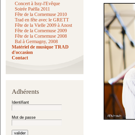
Concert à Issy-l'Evêque
Soirée Paëlla 2011
Fête de la Cornemuse 2010
Trad en fête avec le GRETT
Fête de la Vielle 2009 à Anost
Fête de la Cornemuse 2009
Fête de la Cornemuse 2008
Bal à Germagny, 2008
Matériel de musique TRAD
d'occasion
Contact
Adhérents
Identifiant
Mot de passe