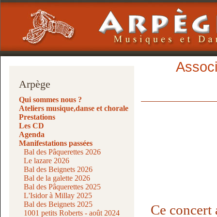
Associ
Arpège
Qui sommes nous ?
Ateliers musique,danse et chorale
Prestations
Les CD
Agenda
Manifestations passées
Bal des Pâquerettes 2026
Le lazare 2026
Bal des Beignets 2026
Bal de la galette 2026
Bal des Pâquerettes 2025
L'Isidor à Millay 2025
Bal des Beignets 2025
Ce concert 
1001 petits Roberts - août 2024