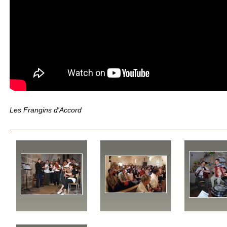
Les Frangins d'Accord