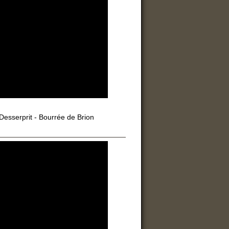
 Desserprit - Bourrée de Brion