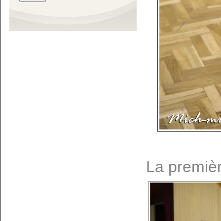
La premièr