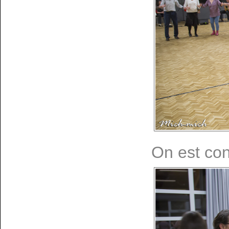
On est con