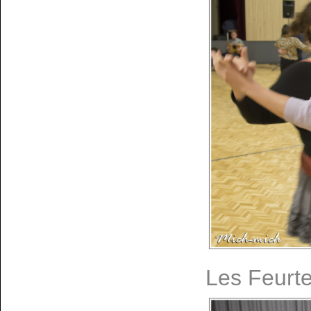
Les Feurte