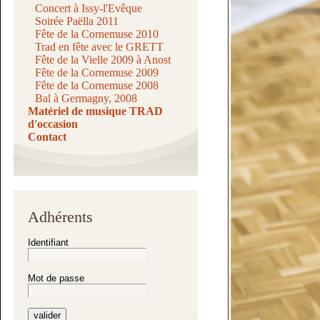
Concert à Issy-l'Evêque
Soirée Paëlla 2011
Fête de la Cornemuse 2010
Trad en fête avec le GRETT
Fête de la Vielle 2009 à Anost
Fête de la Cornemuse 2009
Fête de la Cornemuse 2008
Bal à Germagny, 2008
Matériel de musique TRAD
d'occasion
Contact
Adhérents
Identifiant
Mot de passe