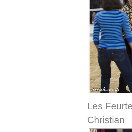
Les Feurte
Christian