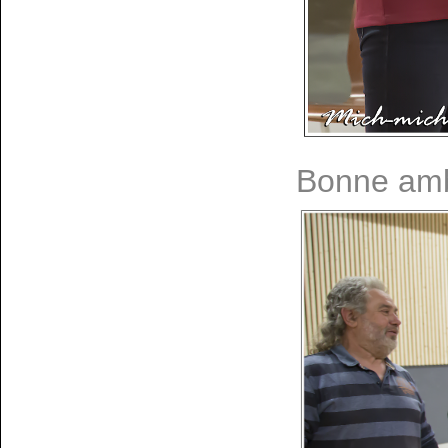
Bonne amb