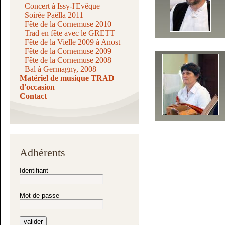
Concert à Issy-l'Evêque
Soirée Paëlla 2011
Fête de la Cornemuse 2010
Trad en fête avec le GRETT
Fête de la Vielle 2009 à Anost
Fête de la Cornemuse 2009
Fête de la Cornemuse 2008
Bal à Germagny, 2008
Matériel de musique TRAD
d'occasion
Contact
Adhérents
Identifiant
Mot de passe