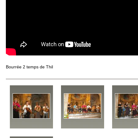
Bourrée 2 temps de Thil