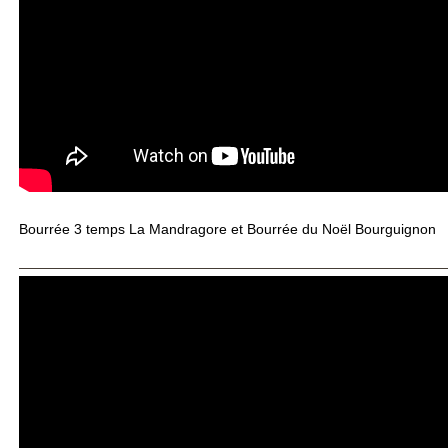
Bourrée 3 temps La Mandragore et Bourrée du Noël Bourguignon