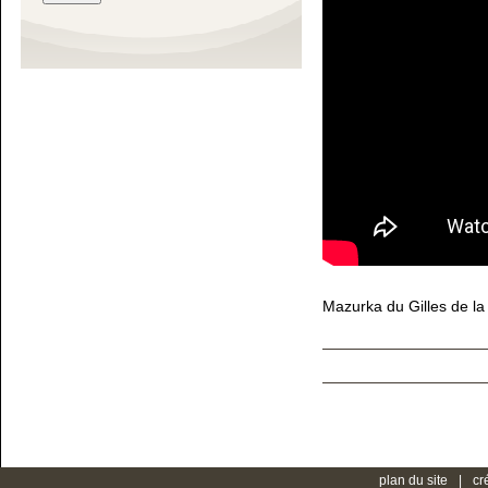
Mazurka du Gilles de la
plan du site
cr