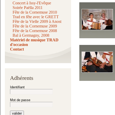
Concert à Issy-l'Evêque
Soirée Paëlla 2011
Fête de la Cornemuse 2010
Trad en fête avec le GRETT
Fête de la Vielle 2009 à Anost
Fête de la Cornemuse 2009
Fête de la Cornemuse 2008
Bal à Germagny, 2008
Matériel de musique TRAD
d'occasion
Contact
Adhérents
Identifiant
Mot de passe