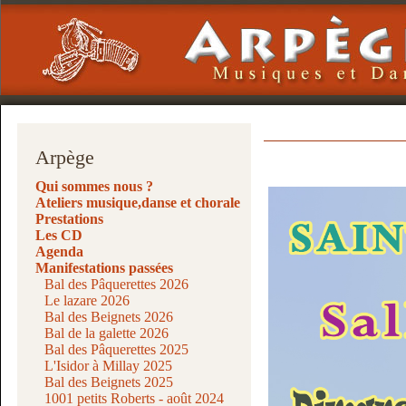
Arpège
Qui sommes nous ?
Ateliers musique,danse et chorale
Prestations
Les CD
Agenda
Manifestations passées
Bal des Pâquerettes 2026
Le lazare 2026
Bal des Beignets 2026
Bal de la galette 2026
Bal des Pâquerettes 2025
L'Isidor à Millay 2025
Bal des Beignets 2025
1001 petits Roberts - août 2024