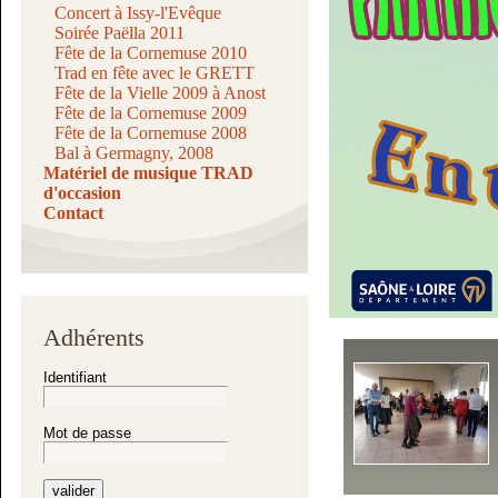
Concert à Issy-l'Evêque
Soirée Paëlla 2011
Fête de la Cornemuse 2010
Trad en fête avec le GRETT
Fête de la Vielle 2009 à Anost
Fête de la Cornemuse 2009
Fête de la Cornemuse 2008
Bal à Germagny, 2008
Matériel de musique TRAD
d'occasion
Contact
Adhérents
Identifiant
Mot de passe