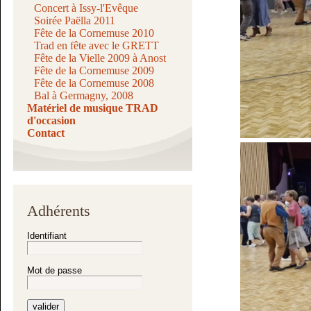
Concert à Issy-l'Evêque
Soirée Paëlla 2011
Fête de la Cornemuse 2010
Trad en fête avec le GRETT
Fête de la Vielle 2009 à Anost
Fête de la Cornemuse 2009
Fête de la Cornemuse 2008
Bal à Germagny, 2008
Matériel de musique TRAD
d'occasion
Contact
Adhérents
Identifiant
Mot de passe