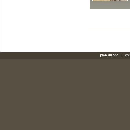
plan du site
cré