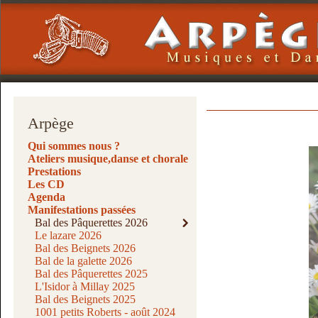
Arpège
Qui sommes nous ?
Ateliers musique,danse et chorale
Prestations
Les CD
Agenda
Manifestations passées
Bal des Pâquerettes 2026
Le lazare 2026
Bal des Beignets 2026
Bal de la galette 2026
Bal des Pâquerettes 2025
L'Isidor à Millay 2025
Bal des Beignets 2025
1001 petits Roberts - août 2024